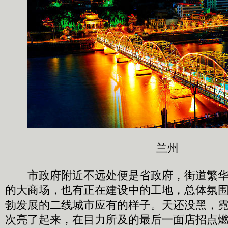
兰州
市政府附近不远处便是省政府，街道繁华
的大商场，也有正在建设中的工地，总体氛
勃发展的二线城市应有的样子。天还没黑，
次亮了起来，在目力所及的最后一面店招点