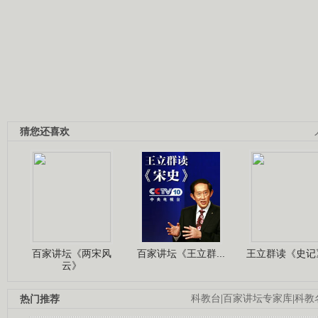
猜您还喜欢
百家讲坛《两宋风
百家讲坛《王立群...
王立群读《史记》
云》
热门推荐
科教台
|
百家讲坛专家库
|
科教