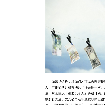
如果是这样，那如何才可以合理避税呢
人，年终奖的计税办法只允许采用一次。
法，其余情况下都要以个人所得税计税。
放所有奖金。尤其公司在年底发双薪是很