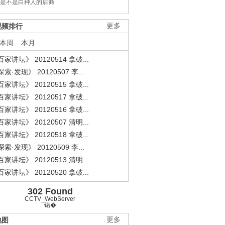
是不是白种人的后裔
视频排行
更多
本周
本月
家讲坛》 20120514 拿破...
索·发现》 20120507 李...
家讲坛》 20120515 拿破...
家讲坛》 20120517 拿破...
家讲坛》 20120516 拿破...
家讲坛》 20120507 清明...
家讲坛》 20120518 拿破...
索·发现》 20120509 李...
家讲坛》 20120513 清明...
家讲坛》 20120520 拿破...
302 Found
CCTV_WebServer
锘�
地图
更多