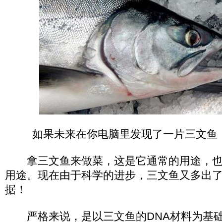
如果未来在你电脑里发现了一片三文鱼
拿三文鱼来做菜，这是它通常的用途，也
用途。现在由于科学的进步，三文鱼又多出
据！
严格来说，是以三文鱼的DNA材料为基础