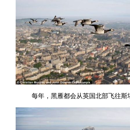
每年，黑雁都会从英国北部飞往斯