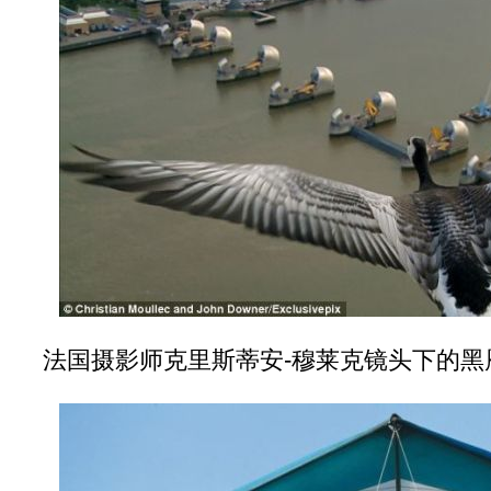
法国摄影师克里斯蒂安-穆莱克镜头下的黑