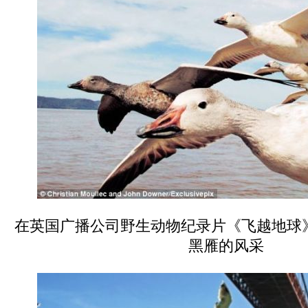
在英国广播公司野生动物纪录片《飞越地球
黑雁的风采