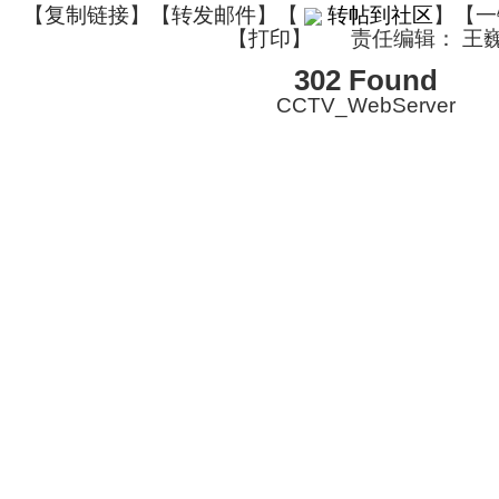
【
复制链接
】【
转发邮件
】
【
转帖到社区
】【一
【
打印
】
责任编辑： 王
302 Found
CCTV_WebServer