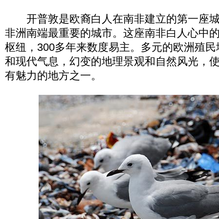
开普敦是欧裔白人在南非建立的第一座城
非洲南端最重要的城市。这座南非白人心中
枢纽，300多年来数度易主。多元的欧洲殖
和现代气息，幻变的地理景观和自然风光，
有魅力的地方之一。