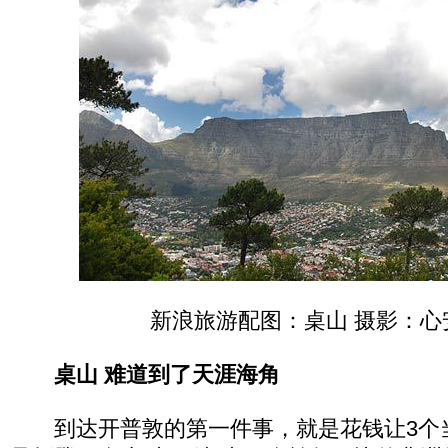
新浪旅游配图：桌山 摄影：心
桌山 难道到了天涯海角
到达开普敦的第一件事，就是花钱让3个