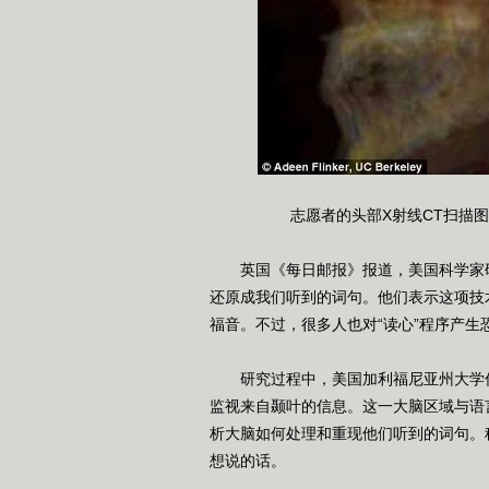
志愿者的头部X射线CT扫描
英国《每日邮报》报道，美国科学家研
还原成我们听到的词句。他们表示这项技
福音。不过，很多人也对“读心”程序产
研究过程中，美国加利福尼亚州大学伯
监视来自颞叶的信息。这一大脑区域与语
析大脑如何处理和重现他们听到的词句。
想说的话。