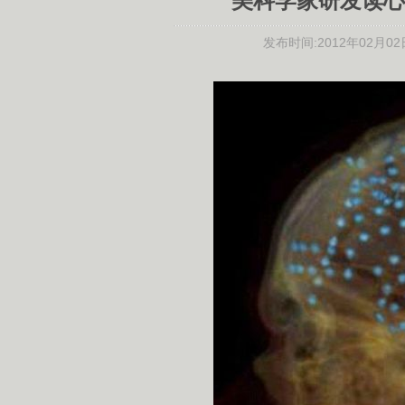
美科学家研发读心
发布时间:
2012年02月02日