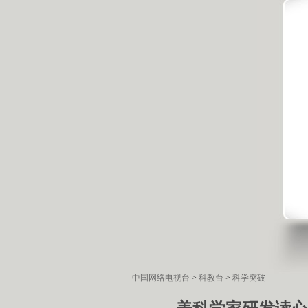
中国网络电视台
>
科教台
>
科学突破