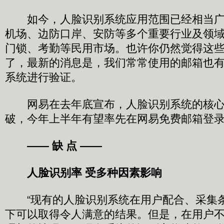
如今，人脸识别系统应用范围已经相当广
机场、边防口岸、安防等多个重要行业及领
门锁、考勤等民用市场。也许你仍然觉得这
了，最新的消息是，我们常常使用的邮箱也
系统进行验证。
网易在去年底宣布，人脸识别系统的核心
破，今年上半年有望率先在网易免费邮箱登
—— 缺 点 ——
人脸识别率 受多种因素影响
“现有的人脸识别系统在用户配合、采集
下可以取得令人满意的结果。但是，在用户