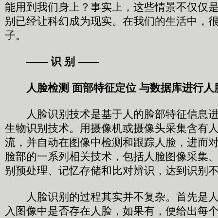
能用到我们身上？事实上，这些情景不仅仅
别已经让科幻成为现实。在我们的生活中，
子。
—— 识 别 ——
人脸检测 面部特征定位 与数据库进行人
人脸识别技术是基于人的脸部特征信息进
生物识别技术。用摄像机或摄像头采集含有
流，并自动在图像中检测和跟踪人脸，进而
脸部的一系列相关技术，包括人脸图像采集
别预处理、记忆存储和比对辨识，达到识别
人脸识别的过程其实并不复杂。首先是人
入图像中是否存在人脸，如果有，便给出每