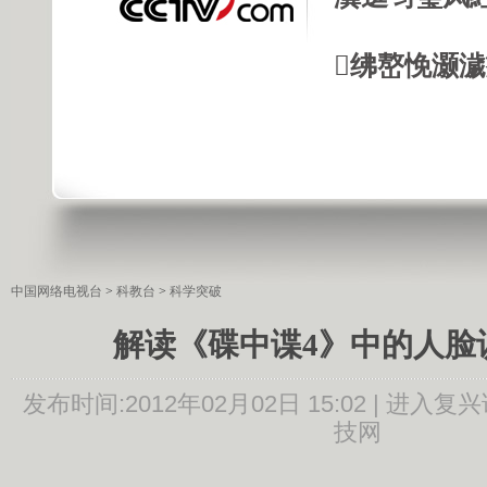
绋嶅悗灏
中国网络电视台
>
科教台
>
科学突破
解读《碟中谍4》中的人脸
发布时间:
2012年02月02日 15:02 |
进入复兴
技网