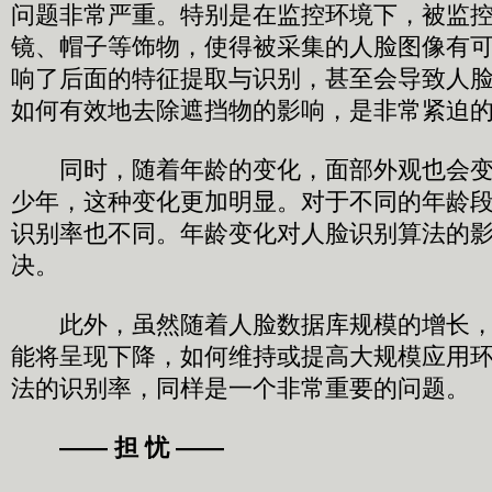
问题非常严重。特别是在监控环境下，被监
镜、帽子等饰物，使得被采集的人脸图像有
响了后面的特征提取与识别，甚至会导致人
如何有效地去除遮挡物的影响，是非常紧迫
同时，随着年龄的变化，面部外观也会变
少年，这种变化更加明显。对于不同的年龄
识别率也不同。年龄变化对人脸识别算法的
决。
此外，虽然随着人脸数据库规模的增长，
能将呈现下降，如何维持或提高大规模应用
法的识别率，同样是一个非常重要的问题。
—— 担 忧 ——