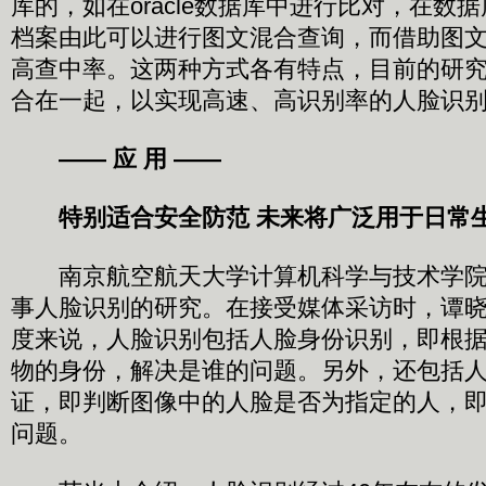
库的，如在oracle数据库中进行比对，在数
档案由此可以进行图文混合查询，而借助图
高查中率。这两种方式各有特点，目前的研
合在一起，以实现高速、高识别率的人脸识
—— 应 用 ——
特别适合安全防范 未来将广泛用于日常
南京航空航天大学计算机科学与技术学院
事人脸识别的研究。在接受媒体采访时，谭
度来说，人脸识别包括人脸身份识别，即根
物的身份，解决是谁的问题。另外，还包括
证，即判断图像中的人脸是否为指定的人，
问题。