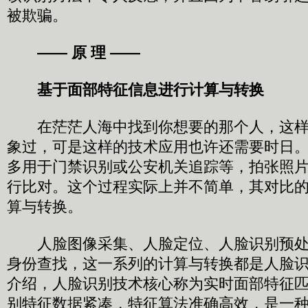
被欺骗。
—— 原 理 ——
基于面部特征信息进行计算与转换
在茫茫人海中找到你想要的那个人，这样
象过，可是这样的技术应用也许还需要时日
多用于门禁识别或公安机关追踪等，拍张照
行比对。这个过程实际上并不简单，其对比
算与转换。
人脸图像采集、人脸定位、人脸识别预处
身份查找，这一系列的计算与转换都是人脸
介绍，人脸识别技术核心称为实时面部特征匹
别特征数据紧凑，特征算法准确高效，是一