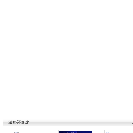
猜您还喜欢