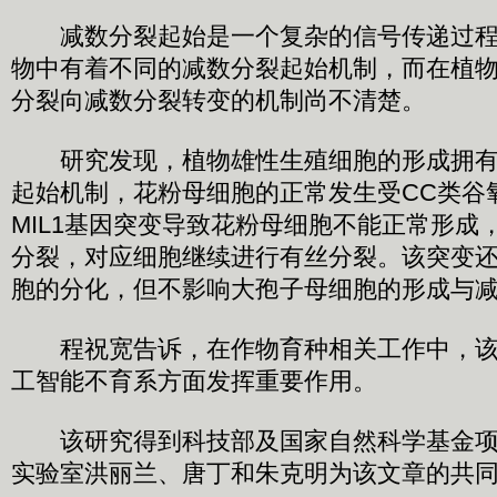
减数分裂起始是一个复杂的信号传递过程
物中有着不同的减数分裂起始机制，而在植
分裂向减数分裂转变的机制尚不清楚。
研究发现，植物雄性生殖细胞的形成拥有
起始机制，花粉母细胞的正常发生受CC类谷氧
MIL1基因突变导致花粉母细胞不能正常形成
分裂，对应细胞继续进行有丝分裂。该突变
胞的分化，但不影响大孢子母细胞的形成与
程祝宽告诉，在作物育种相关工作中，该
工智能不育系方面发挥重要作用。
该研究得到科技部及国家自然科学基金项
实验室洪丽兰、唐丁和朱克明为该文章的共