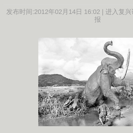
发布时间:
2012年02月14日 16:02 |
进入复兴
报