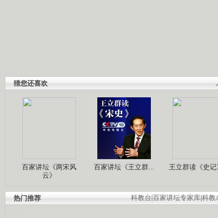
猜您还喜欢
百家讲坛《两宋风
百家讲坛《王立群...
王立群读《史记》
云》
热门推荐
科教台
|
百家讲坛专家库
|
科教