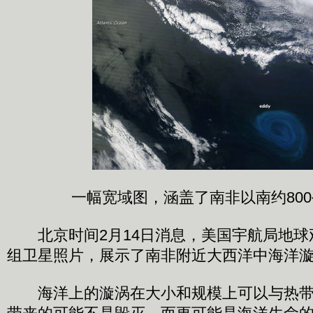
一幅宽域图，涵盖了南非以南约80
北京时间2月14日消息，美国宇航局地球
组卫星照片，展示了南非附近大西洋中海洋
海洋上的漩涡在大小和规模上可以与热带