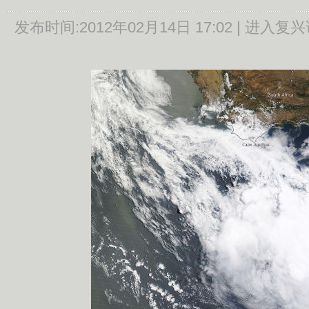
发布时间:
2012年02月14日 17:02 |
进入复兴