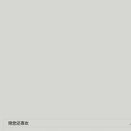
猜您还喜欢