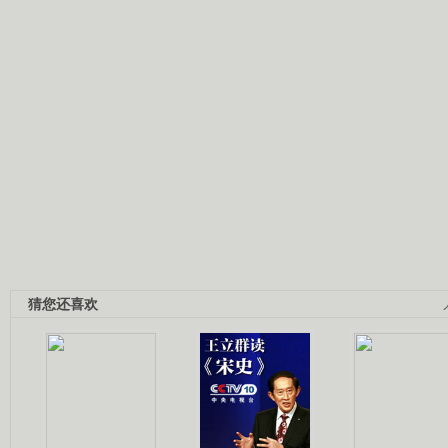
猜您还喜欢