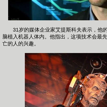
31岁的媒体企业家艾提斯科夫表示，他的
脑植入机器人体内。他指出，这项技术会最
亡的人的兴趣。