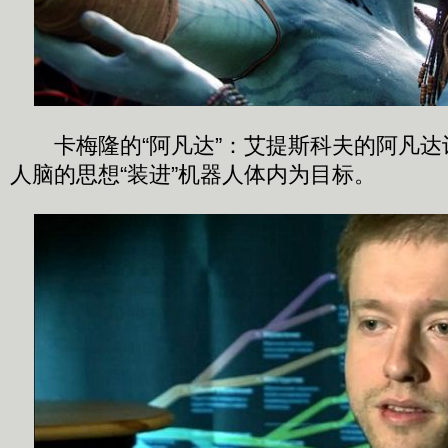
卡梅隆的“阿凡达”：艾提斯科夫的阿凡达计
人脑的思想“装进”机器人体内为目标。