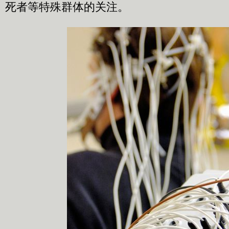
死者等特殊群体的关注。