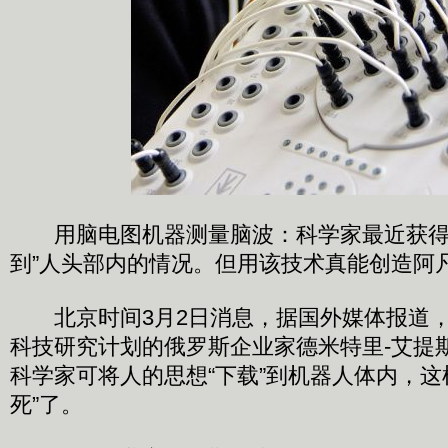
用脑电图机器测量脑波：科学家最近获得
到”人头部内的情况。但用该技术真能创造阿
北京时间3月2日消息，据国外媒体报道，负
科技研究计划的俄罗斯企业家德米特里-艾提斯
科学家可将人的思想“下载”到机器人体内，这
死”了。