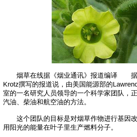
烟草在线据《烟业通讯》报道编译 据physo
Krotz撰写的报道说，由美国能源部的Lawrence
室的一名研究人员领导的一个科学家团队，
汽油、柴油和航空油的方法。
这个团队的目标是对烟草作物进行基因改
用阳光的能量在叶子里生产燃料分子。