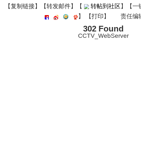
【
复制链接
】【
转发邮件
】
【
转帖到社区
】【一
】
【
打印
】
责任编
302 Found
CCTV_WebServer