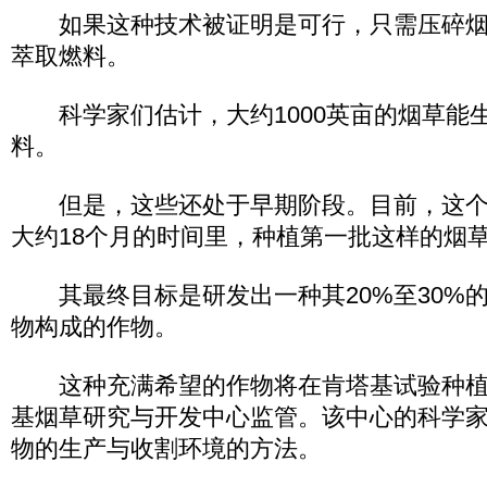
如果这种技术被证明是可行，只需压碎烟
萃取燃料。
科学家们估计，大约1000英亩的烟草能生
料。
但是，这些还处于早期阶段。目前，这个
大约18个月的时间里，种植第一批这样的烟
其最终目标是研发出一种其20%至30%
物构成的作物。
这种充满希望的作物将在肯塔基试验种植
基烟草研究与开发中心监管。该中心的科学
物的生产与收割环境的方法。