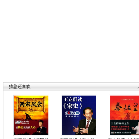
猜您还喜欢