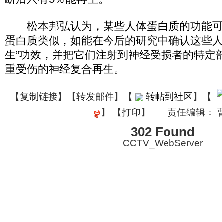
松本邦弘认为，某些人体蛋白质的功能可
蛋白质类似，如能在今后的研究中确认这些人
生”功效，并把它们注射到神经受损者的特定
重受伤的神经复合再生。
【
复制链接
】【
转发邮件
】
【
转帖到社区
】【
】
【
打印
】
责任编辑： 
302 Found
CCTV_WebServer