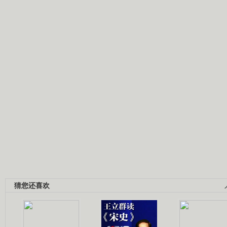
猜您还喜欢