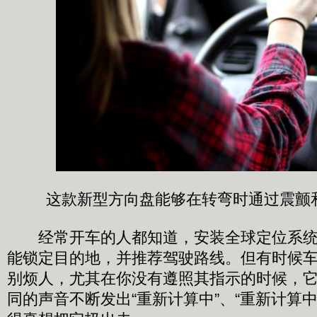
这款新型方向盘能够在转弯时通过震颤
经常开车的人都知道，安装全球定位系统(G
能锁定目的地，并推荐驾驶路线。但有时候车
别烦人，尤其在你没有遵照其指示的时候，
同的声音不断发出“重新计算中”、“重新计算