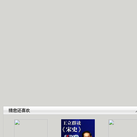
猜您还喜欢