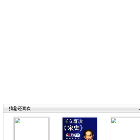
猜您还喜欢