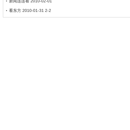
新闻连连看 2010-02-01
看东方 2010-01-31 2-2