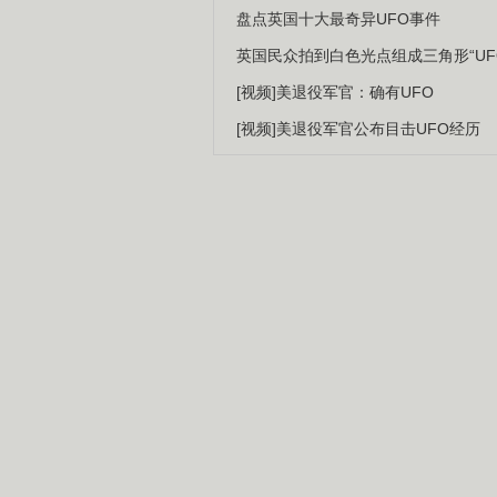
盘点英国十大最奇异UFO事件
英国民众拍到白色光点组成三角形“UF
[视频]美退役军官：确有UFO
[视频]美退役军官公布目击UFO经历