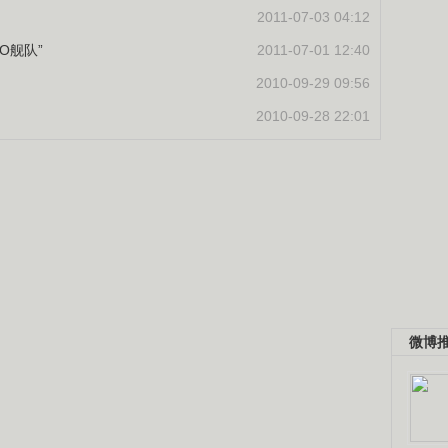
2011-07-03 04:12
O舰队”
2011-07-01 12:40
2010-09-29 09:56
2010-09-28 22:01
微博