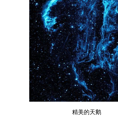
精美的天鹅