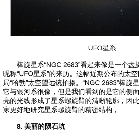
UFO星系
棒旋星系“NGC 2683”看起来像是一个
昵称“UFO星系”的来历。这幅近期公布的太
局“哈勃”太空望远镜拍摄。“NGC 2683”棒旋
它与银河系很像，但是我们看到的是它的侧
亮的光线形成了星系螺旋臂的清晰轮廓，因
家更好地研究星系螺旋臂的精密结构，
8. 美丽的陨石坑