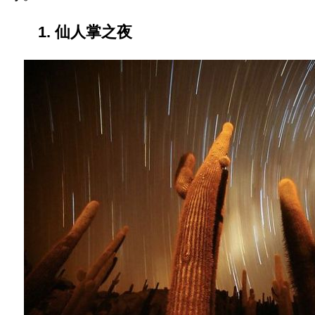
1. 仙人掌之夜