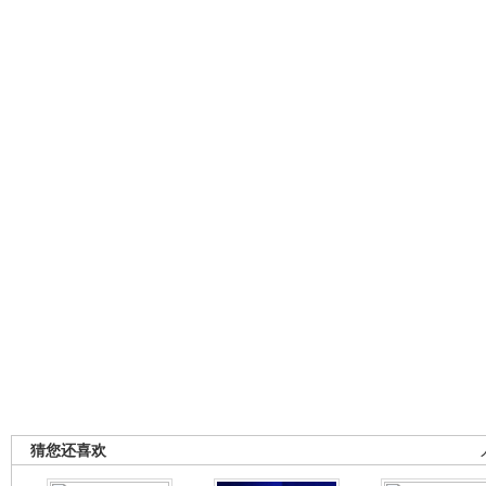
猜您还喜欢