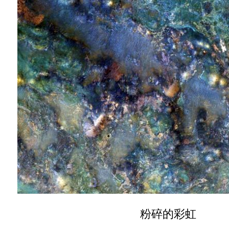
粉碎的彩虹