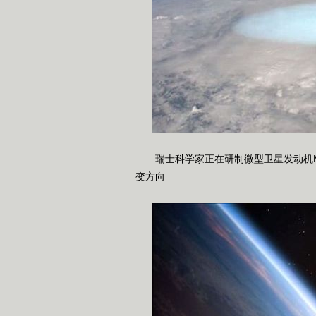
瑞士科学家正在研制微型卫星发动机Mic
变方向