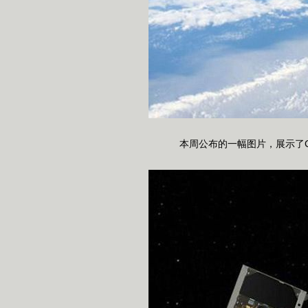
本周公布的一幅图片，展示了Cl