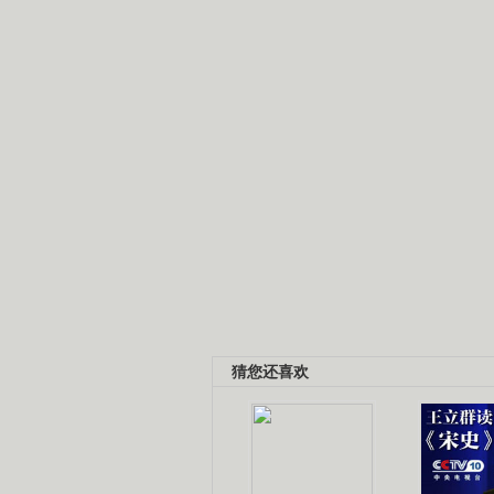
猜您还喜欢