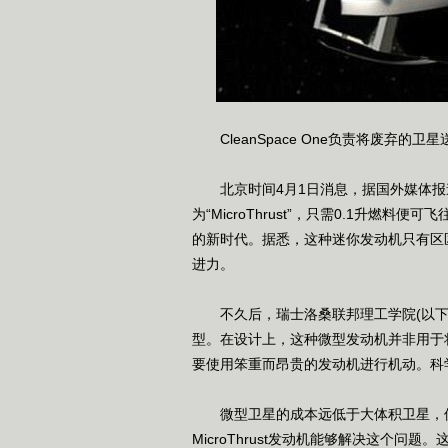
CleanSpace One负责将废弃的
北京时间4月1日消息，据国外媒体报
为“MicroThrust”，只需0.1升燃料
的新时代。据悉，这种迷你发动机只有区
进力。
不久后，瑞士洛桑联邦理工学院(以下简称E
型。在设计上，这种微型发动机并非用于
要使用笨重而昂贵的发动机进行机动。科学家
微型卫星的成本远低于大体积卫星，但目
MicroThrust发动机能够解决这个