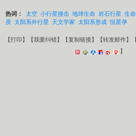
热词：
太空
小行星撞击
地球生命
岩石行星
生命
质
太阳系外行星
天文学家
太阳系形成
恒星孕
【
打印
】【
我要纠错
】【
复制链接
】【
转发邮件
】
】