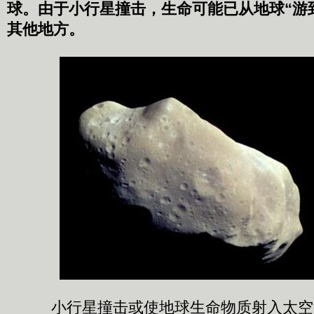
球。由于小行星撞击，生命可能已从地球“游
其他地方。
小行星撞击或使地球生命物质射入太空