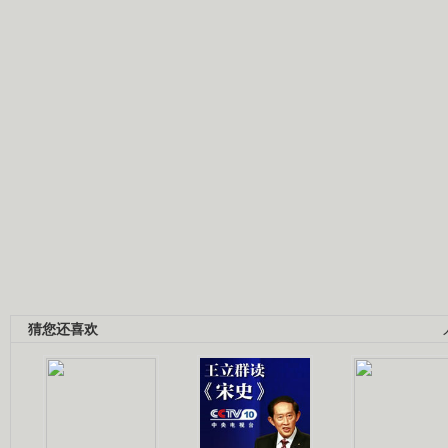
猜您还喜欢