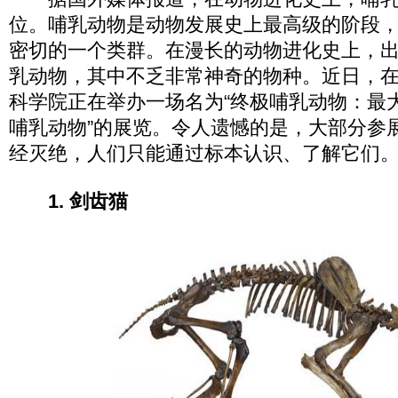
位。哺乳动物是动物发展史上最高级的阶段
密切的一个类群。在漫长的动物进化史上，
乳动物，其中不乏非常神奇的物种。近日，
科学院正在举办一场名为“终极哺乳动物：最
哺乳动物”的展览。令人遗憾的是，大部分参
经灭绝，人们只能通过标本认识、了解它们
1. 剑齿猫