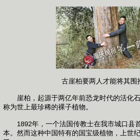
古崖柏要两人才能将其围
崖柏，起源于两亿年前恐龙时代的活化石
称为世上最珍稀的裸子植物。
1892年，一个法国传教士在我市城口县
本。然而这种中国特有的国宝级植物，上世纪