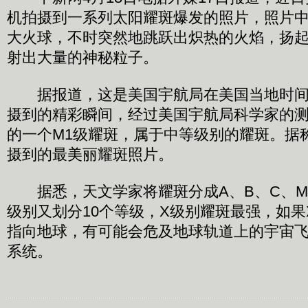
机拍摄到一系列太阳耀斑爆发的照片，照片
大火球，不时突然地跳跃出炽热的火焰，扬
射出大量的神秘粒子。
据报道，这是美国宇航局在美国当地时间1
摄到的精彩瞬间，经过美国宇航局科学家的
的一个M1级耀斑，属于中等级别的耀斑。据
摄到的最美丽耀斑照片。
据悉，天文学家将耀斑分成A、B、C、M
级别又划分10个等级，X级别耀斑最强，如
指向地球，有可能会危及地球轨道上的宇宙
系统。