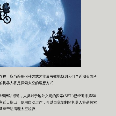
在，应当采用何种方式才能最有效地找到它们？近期美国科
的机器人将是探索太空的理想方式
网站报道，人类对于地外文明的探索(SETI)已经迎来第50
家近日指出，使用自动运作，可以自我复制的机器人将是探索
甚至帮助清理太空垃圾。