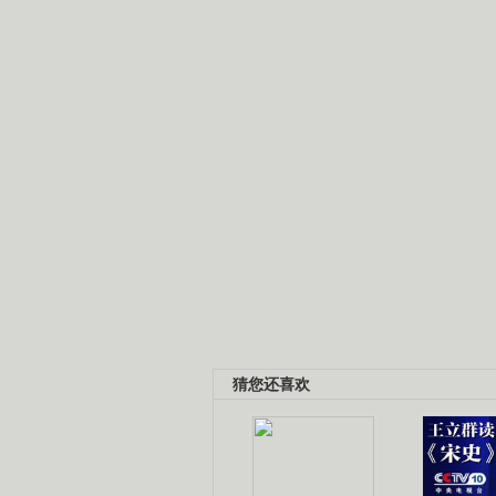
猜您还喜欢