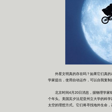
外星文明真的存在吗？如果它们真的存
学家提出，使用自动运作，可以自我复制
北京时间4月20日消息，据物理学家组织
个年头。美国宾夕法尼亚州立大学的科学
太空的理想方式。它们将寻找地外生命，