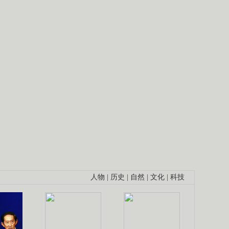
人物
|
历史
|
自然
|
文化
|
科技