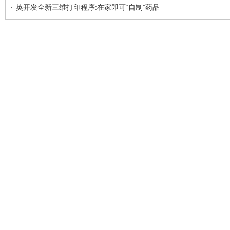
英开发全新三维打印程序:在家即可“自制”药品