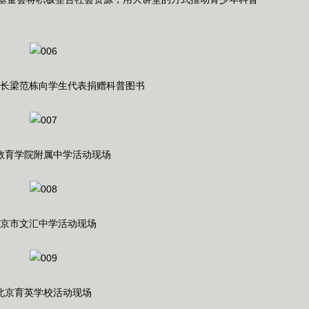
长梁范栋向学生代表捐赠科普图书
教育学院附属中学活动现场
京市文汇中学活动现场
北京育英学校活动现场