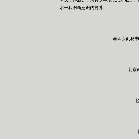
水平和创新意识的提升。
基金会副秘书
北京
北