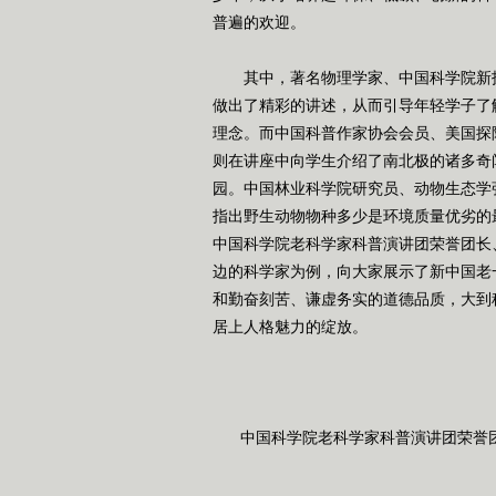
普遍的欢迎。
其中，著名物理学家、中国科学院新技
做出了精彩的讲述，从而引导年轻学子了
理念。而中国科普作家协会会员、美国探
则在讲座中向学生介绍了南北极的诸多奇
园。中国林业科学院研究员、动物生态学
指出野生动物物种多少是环境质量优劣的
中国科学院老科学家科普演讲团荣誉团长
边的科学家为例，向大家展示了新中国老
和勤奋刻苦、谦虚务实的道德品质，大到
居上人格魅力的绽放。
中国科学院老科学家科普演讲团荣誉