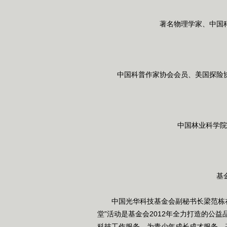
著名物理学家、中国
中国科普作家协会会员、美国探险
中国林业科学院
基
中国光华科技基金会副秘书长梁范栋在出
堂”活动是基金会2012年全力打造的公
科技工作服务，为青少年成长成才服务。