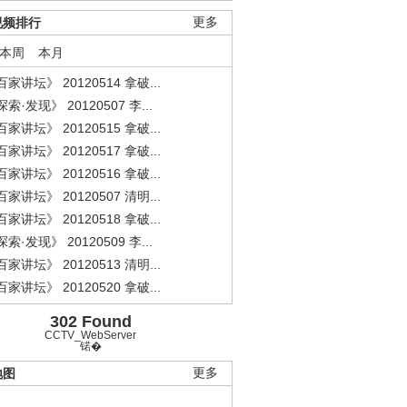
视频排行
更多
本周
本月
家讲坛》 20120514 拿破...
索·发现》 20120507 李...
家讲坛》 20120515 拿破...
家讲坛》 20120517 拿破...
家讲坛》 20120516 拿破...
家讲坛》 20120507 清明...
家讲坛》 20120518 拿破...
索·发现》 20120509 李...
家讲坛》 20120513 清明...
家讲坛》 20120520 拿破...
302 Found
CCTV_WebServer
锘�
地图
更多