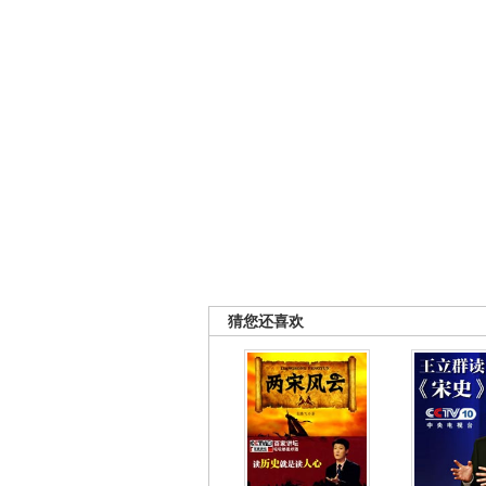
猜您还喜欢