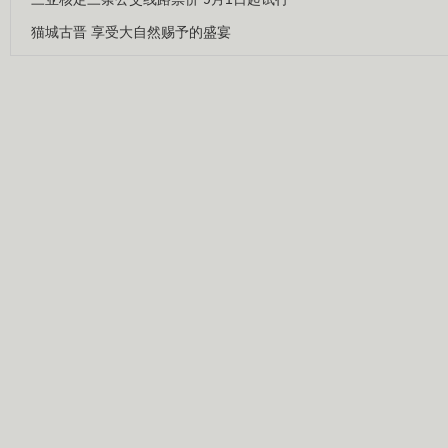
猫城古晋 享受大自然赐予的盛宴