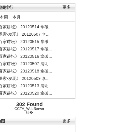
视频排行
更多
本周
本月
家讲坛》 20120514 拿破...
索·发现》 20120507 李...
家讲坛》 20120515 拿破...
家讲坛》 20120517 拿破...
家讲坛》 20120516 拿破...
家讲坛》 20120507 清明...
家讲坛》 20120518 拿破...
索·发现》 20120509 李...
家讲坛》 20120513 清明...
.
《经典人..
《中华民..
《人物》..
家讲坛》 20120520 拿破...
302 Found
CCTV_WebServer
锘�
地图
更多