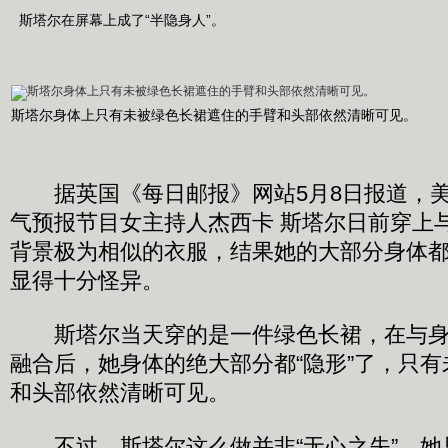
斯塔尔在屏幕上成了“半隐身人”。
斯塔尔身体上只有未被绿色长裙遮住的手臂和头部依然清晰可见。
据英国《每日邮报》网站5月8日报道，美
气预报节目女主持人杰西卡 斯塔尔日前穿上
背景极为相似的衣服，结果她的大部分身体都
显得十分怪异。
斯塔尔当天穿的是一件绿色长裙，在与身
融合后，她身体的绝大部分都“隐形”了，只
和头部依然清晰可见。
不过，斯塔尔这么做并非“无心之失”，她