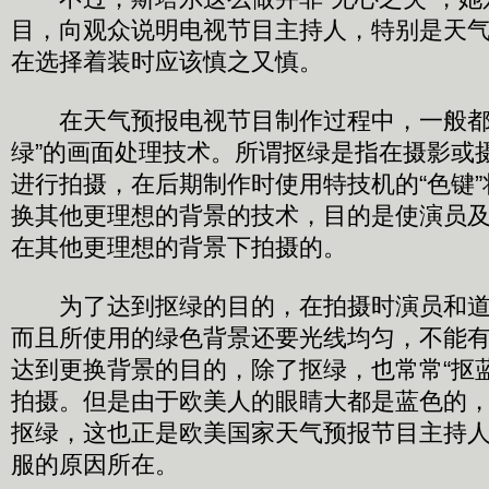
目，向观众说明电视节目主持人，特别是天
在选择着装时应该慎之又慎。
在天气预报电视节目制作过程中，一般都
绿”的画面处理技术。所谓抠绿是指在摄影或
进行拍摄，在后期制作时使用特技机的“色键
换其他更理想的背景的技术，目的是使演员
在其他更理想的背景下拍摄的。
为了达到抠绿的目的，在拍摄时演员和道
而且所使用的绿色背景还要光线均匀，不能
达到更换背景的目的，除了抠绿，也常常“抠
拍摄。但是由于欧美人的眼睛大都是蓝色的
抠绿，这也正是欧美国家天气预报节目主持
服的原因所在。