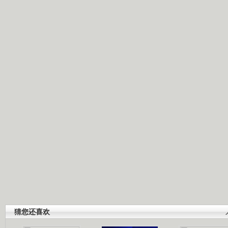
猜您还喜欢