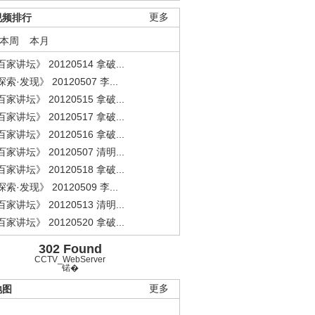
视频排行
更多
本周
本月
家讲坛》 20120514 拿破...
索·发现》 20120507 李...
家讲坛》 20120515 拿破...
家讲坛》 20120517 拿破...
家讲坛》 20120516 拿破...
家讲坛》 20120507 清明...
家讲坛》 20120518 拿破...
索·发现》 20120509 李...
家讲坛》 20120513 清明...
家讲坛》 20120520 拿破...
302 Found
CCTV_WebServer
锘�
地图
更多