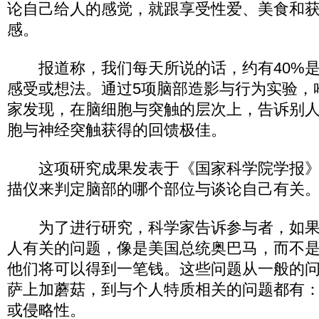
论自己给人的感觉，就跟享受性爱、美食和
感。
报道称，我们每天所说的话，约有40%是
感受或想法。通过5项脑部造影与行为实验，
家发现，在脑细胞与突触的层次上，告诉别
胞与神经突触获得的回馈极佳。
这项研究成果发表于《国家科学院学报》
描仪来判定脑部的哪个部位与谈论自己有关
为了进行研究，科学家告诉参与者，如果
人有关的问题，像是美国总统奥巴马，而不
他们将可以得到一笔钱。这些问题从一般的
萨上加蘑菇，到与个人特质相关的问题都有
或侵略性。