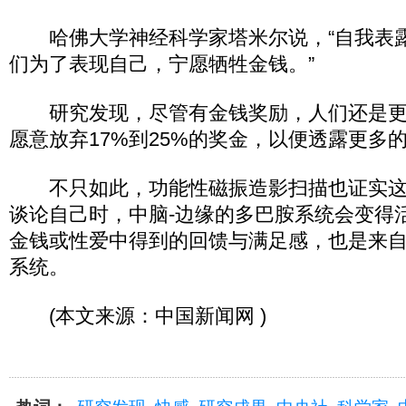
哈佛大学神经科学家塔米尔说，“自我表
们为了表现自己，宁愿牺牲金钱。”
研究发现，尽管有金钱奖励，人们还是更
愿意放弃17%到25%的奖金，以便透露更多
不只如此，功能性磁振造影扫描也证实这
谈论自己时，中脑-边缘的多巴胺系统会变得
金钱或性爱中得到的回馈与满足感，也是来自
系统。
(本文来源：中国新闻网 )