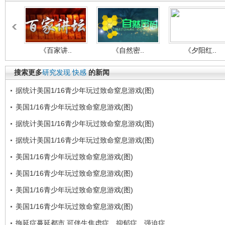
《百家讲..
《自然密..
《夕阳红..
搜索更多
研究发现
快感
的新闻
据统计美国1/16青少年玩过致命窒息游戏(图)
美国1/16青少年玩过致命窒息游戏(图)
据统计美国1/16青少年玩过致命窒息游戏(图)
据统计美国1/16青少年玩过致命窒息游戏(图)
美国1/16青少年玩过致命窒息游戏(图)
美国1/16青少年玩过致命窒息游戏(图)
美国1/16青少年玩过致命窒息游戏(图)
美国1/16青少年玩过致命窒息游戏(图)
拖延症蔓延都市 可伴生焦虑症、抑郁症、强迫症