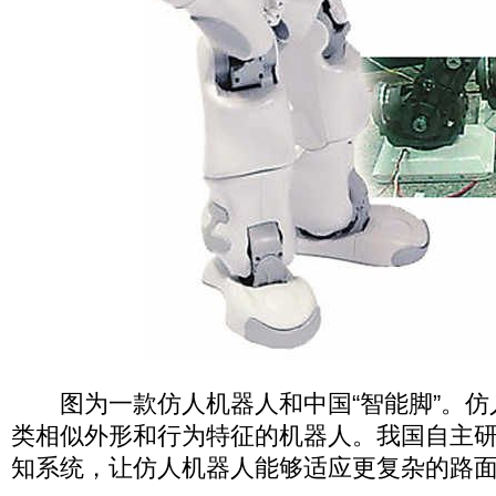
图为一款仿人机器人和中国“智能脚”。仿
类相似外形和行为特征的机器人。我国自主
知系统，让仿人机器人能够适应更复杂的路