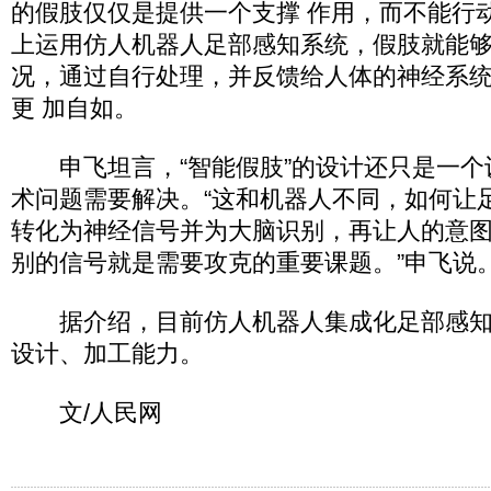
的假肢仅仅是提供一个支撑 作用，而不能行
上运用仿人机器人足部感知系统，假肢就能
况，通过自行处理，并反馈给人体的神经系
更 加自如。
申飞坦言，“智能假肢”的设计还只是一个
术问题需要解决。“这和机器人不同，如何让
转化为神经信号并为大脑识别，再让人的意
别的信号就是需要攻克的重要课题。”申飞说
据介绍，目前仿人机器人集成化足部感知
设计、加工能力。
文/人民网