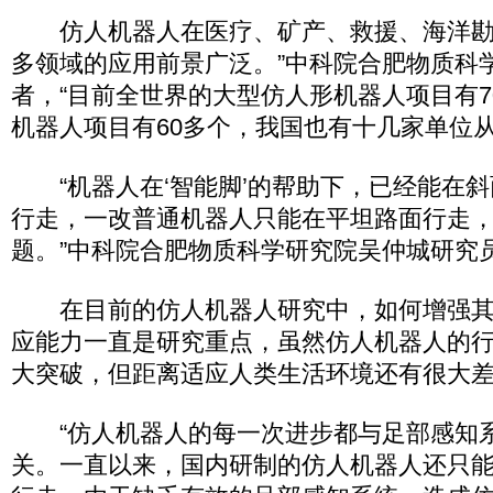
仿人机器人在医疗、矿产、救援、海洋勘探
多领域的应用前景广泛。”中科院合肥物质科
者，“目前全世界的大型仿人形机器人项目有7
机器人项目有60多个，我国也有十几家单位从
“机器人在‘智能脚’的帮助下，已经能在斜
行走，一改普通机器人只能在平坦路面行走
题。”中科院合肥物质科学研究院吴仲城研究
在目前的仿人机器人研究中，如何增强其
应能力一直是研究重点，虽然仿人机器人的
大突破，但距离适应人类生活环境还有很大
“仿人机器人的每一次进步都与足部感知
关。一直以来，国内研制的仿人机器人还只