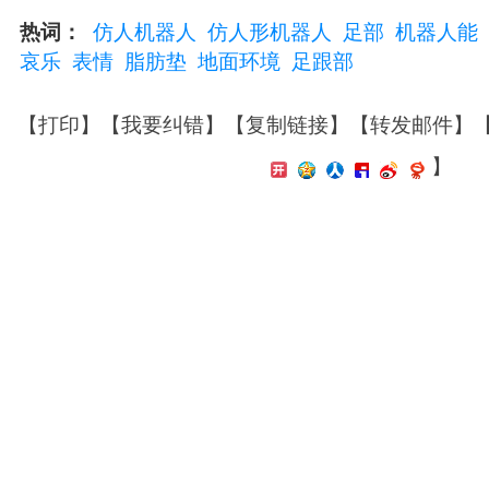
热词：
仿人机器人
仿人形机器人
足部
机器人能
哀乐
表情
脂肪垫
地面环境
足跟部
【
打印
】【
我要纠错
】【
复制链接
】【
转发邮件
】
】