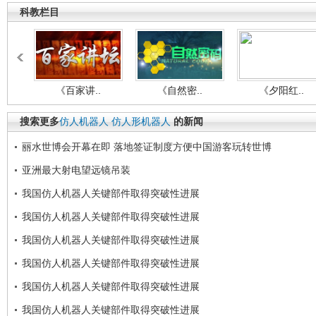
科教栏目
《百家讲..
《自然密..
《夕阳红..
搜索更多
仿人机器人
仿人形机器人
的新闻
丽水世博会开幕在即 落地签证制度方便中国游客玩转世博
亚洲最大射电望远镜吊装
我国仿人机器人关键部件取得突破性进展
我国仿人机器人关键部件取得突破性进展
我国仿人机器人关键部件取得突破性进展
我国仿人机器人关键部件取得突破性进展
我国仿人机器人关键部件取得突破性进展
我国仿人机器人关键部件取得突破性进展