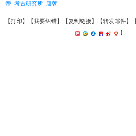
帝
考古研究所
唐朝
【
打印
】【
我要纠错
】【
复制链接
】【
转发邮件
】
】