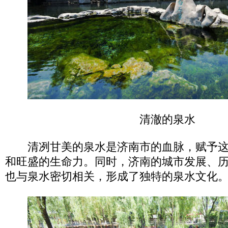
清澈的泉水
清冽甘美的泉水是济南市的血脉，赋予这
和旺盛的生命力。同时，济南的城市发展、
也与泉水密切相关，形成了独特的泉水文化