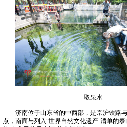
取泉水
济南位于山东省的中西部，是京沪铁路与
点，南面与列入“世界自然文化遗产”清单的