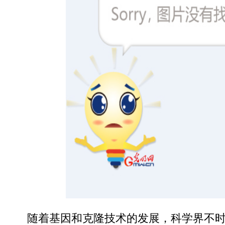
随着基因和克隆技术的发展，科学界不时