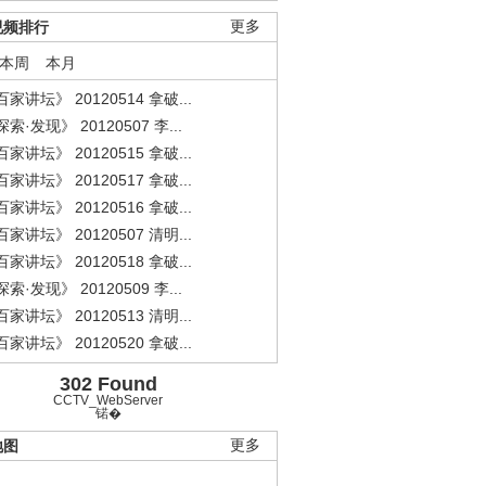
视频排行
更多
本周
本月
家讲坛》 20120514 拿破...
索·发现》 20120507 李...
家讲坛》 20120515 拿破...
家讲坛》 20120517 拿破...
家讲坛》 20120516 拿破...
家讲坛》 20120507 清明...
家讲坛》 20120518 拿破...
索·发现》 20120509 李...
家讲坛》 20120513 清明...
家讲坛》 20120520 拿破...
302 Found
CCTV_WebServer
锘�
地图
更多