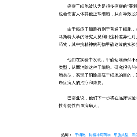
癌症干细胞被认为是很多癌症的“罪魁
也会伤害人体其他正常细胞，从而导致脱
由于癌症干细胞有别于普通干细胞，并
马斯特大学的研究人员利用这种差异性对
药物，其中抗精神病药物甲硫达嗪的实验
他们在实验中发现，甲硫达嗪虽然不会
类型，从而消除这种干细胞。研究报告的
胞类型，实现了消除癌症干细胞的目的，
癌症病人的治疗和康复。
巴蒂亚说，他们下一步将在临床试验中
性骨髓性白血病病人。
热词：
干细胞
抗精神病药物
细胞类型
癌