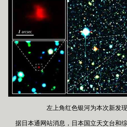
左上角红色银河为本次新发
据日本通网站消息，日本国立天文台和综