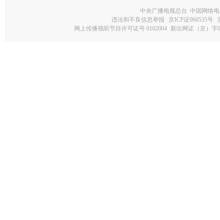
中央广播电视总台 中国网络电
违法和不良信息举报
京ICP证060535号
网上传播视听节目许可证号 0102004
新出网证（京）字0