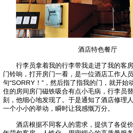
酒店特色餐厅
行李员拿着我的行李带我走进了我的客房
门铃响，打开房门一看，是一位酒店工作人
句“SORRY！”，然后指了指我的门，就开
住的房间房门磁铁吸合有点小毛病，行李员
刻，他细心地发现了。于是通知了酒店修理
一个小小的举动，瞬时让我感慨万分。
酒店根据不同客人的需求，提供了各促价