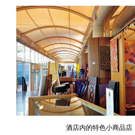
酒店内的特色小商品店