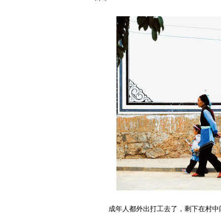
成年人都外出打工去了，剩下在村中闲