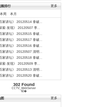
视频排行
更多
本周
本月
家讲坛》 20120514 拿破...
索·发现》 20120507 李...
家讲坛》 20120515 拿破...
家讲坛》 20120517 拿破...
家讲坛》 20120516 拿破...
家讲坛》 20120507 清明...
家讲坛》 20120518 拿破...
索·发现》 20120509 李...
家讲坛》 20120513 清明...
家讲坛》 20120520 拿破...
302 Found
CCTV_WebServer
锘�
地图
更多