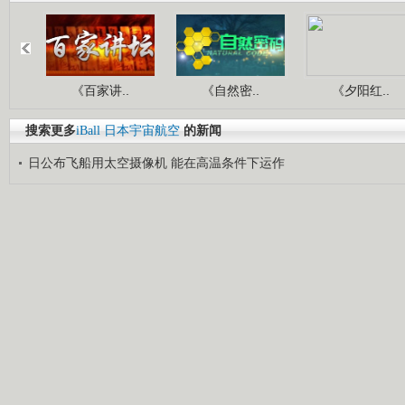
《百家讲..
《自然密..
《夕阳红..
搜索更多
iBall
日本宇宙航空
的新闻
日公布飞船用太空摄像机 能在高温条件下运作