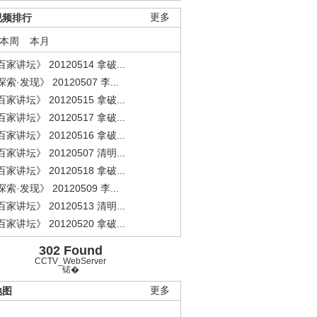
视频排行
更多
本周
本月
家讲坛》 20120514 拿破...
索·发现》 20120507 李...
家讲坛》 20120515 拿破...
家讲坛》 20120517 拿破...
家讲坛》 20120516 拿破...
家讲坛》 20120507 清明...
家讲坛》 20120518 拿破...
索·发现》 20120509 李...
家讲坛》 20120513 清明...
家讲坛》 20120520 拿破...
302 Found
CCTV_WebServer
锘�
地图
更多