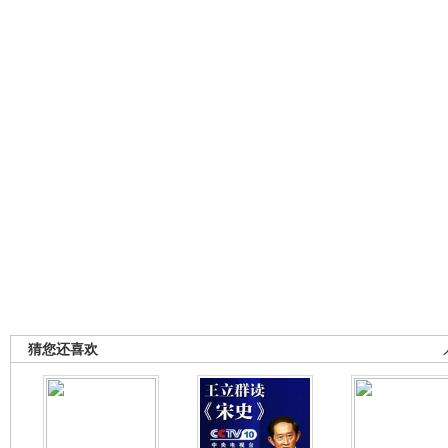
猜您还喜欢