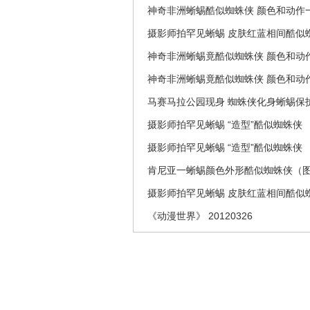
神奇非洲蜥蜴酷似蜘蛛侠 颜色和动作
摄影师拍罕见蜥蜴 皮肤红蓝相间酷似蜘
神奇非洲蜥蜴竟酷似蜘蛛侠 颜色和动作
神奇非洲蜥蜴竟酷似蜘蛛侠 颜色和动
马赛马拉公园现身 蜘蛛侠化身蜥蜴保
摄影师拍罕见蜥蜴 “造型”酷似蜘蛛侠
摄影师拍罕见蜥蜴 “造型”酷似蜘蛛侠
肯尼亚一蜥蜴颜色外形酷似蜘蛛侠（
摄影师拍罕见蜥蜴 皮肤红蓝相间酷似蜘
《动漫世界》 20120326