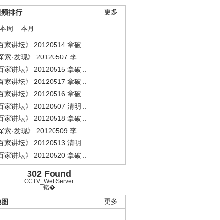
视频排行
更多
本周
本月
家讲坛》 20120514 拿破...
索·发现》 20120507 李...
家讲坛》 20120515 拿破...
家讲坛》 20120517 拿破...
家讲坛》 20120516 拿破...
家讲坛》 20120507 清明...
家讲坛》 20120518 拿破...
索·发现》 20120509 李...
家讲坛》 20120513 清明...
家讲坛》 20120520 拿破...
302 Found
CCTV_WebServer
锘�
地图
更多