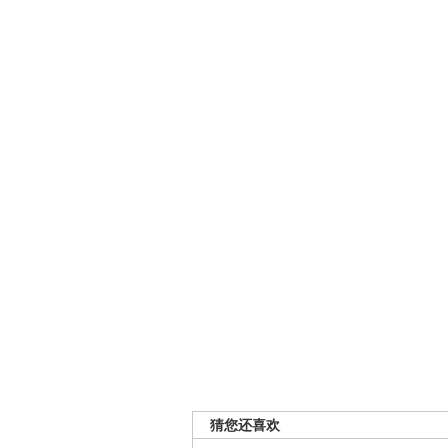
猜您还喜欢