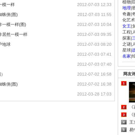
植物
|
一模一样
2012-07-03 12:33
地理
|
奇趣
|
蛛侠(图)
2012-07-03 11:55
化艺术
一模一样(图)
2012-07-03 10:04
女王
|
工程
|
作居然一模一样
2012-07-03 09:35
探案
|
之谜
|
护地球
2012-07-03 08:20
星球
|
2012-07-03 07:41
名家
|
2012-07-03 07:40
网友
图）
2012-07-02 16:58
蛛侠(图)
2012-07-02 16:38
1
2012-03-28 17:03
《百
2
《探
3
王
4
易
5