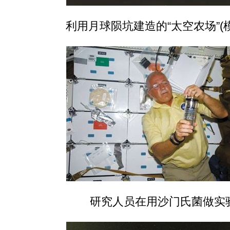
利用月球陨坑建造的“太空农场”(
研究人员在用沙门氏菌做实