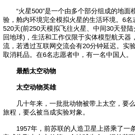
“火星500”是一个由多个部分组成的地面
验，舱内环境完全模拟火星的生活环境。6名
520天(前250天模拟飞往火星、中间30天登
回地球)，生活和工作仅限于实体模型航天器
流，若透过互联网交流会有20分钟延迟。实
取消耗品。在6名志愿者中，有一名中国人。
最酷太空动物
太空动物英雄
几十年来，一批批动物被带上太空，要么替
旅程，要么被当成实验对象。
1957年，前苏联的人造卫星上搭乘了一条