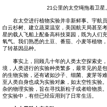
21公里的太空绳拖着卫星
在太空进行植物实验并非新鲜事。宇航员
白云杉树、建立蔬菜温室，美国航天局甚至
星的载人飞船上配备高科技菜园，既为人们
氧气。我们熟悉的土豆、番茄、小麦等植物
了转基因品种。
事实上，回顾几十年的人类太空探索史，
境，人类进行的实验种类繁多，最常见的是
的生物实验，还有诸如沙子、细菌、麦芽等
至人类自身也成为实验对象，如太空性实验
杂的物理实验，旨在寻找新粒子或者暗物质
空实验中，有些已经应用到了日常生活。