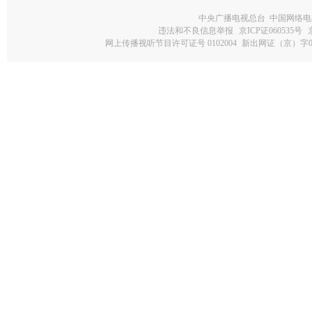
中央广播电视总台 中国网络电
违法和不良信息举报
京ICP证060535号
网上传播视听节目许可证号 0102004
新出网证（京）字0